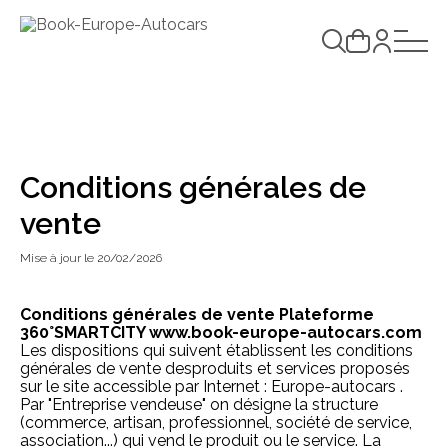
Conditions générales de
vente
Mise à jour le 20/02/2026
Conditions générales de vente Plateforme
360°SMARTCITY www.book-europe-autocars.com
Les dispositions qui suivent établissent les conditions
générales de vente desproduits et services proposés
sur le site accessible par Internet :
Europe-autocars
.
Par "Entreprise vendeuse" on désigne la structure
(commerce, artisan, professionnel, société de service,
association...) qui vend le produit ou le service. La